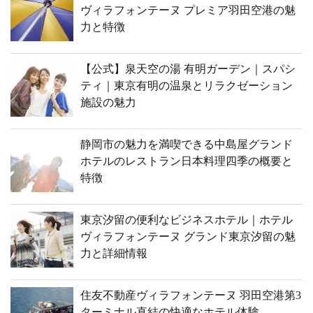
ヴィラフォンテーヌ プレミア羽田空港の魅
力と特徴
【公式】泉天空の湯 有明ガーデン｜スパシ
ティ｜東京有明の温泉とリラクゼーション
施設の魅力
静岡市の魅力を満喫できる中島屋グランド
ホテルのレストラン日本料理四季の概要と
特徴
東京汐留の便利なビジネスホテル｜ホテル
ヴィラフォンテーヌ グランド東京汐留の魅
力と詳細情報
住友不動産ヴィラフォンテーヌ 羽田空港第3
ターミナル直結の快適なホテル体験