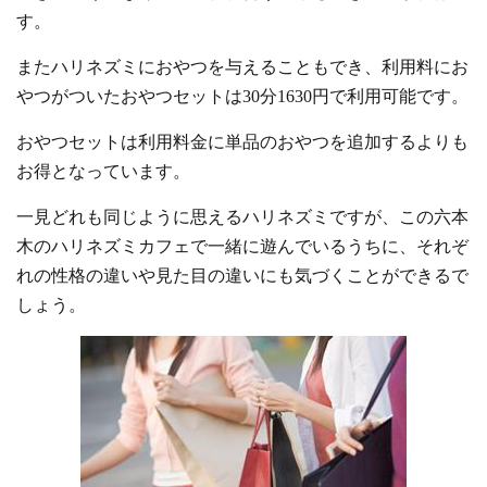
す。
またハリネズミにおやつを与えることもでき、利用料にお
やつがついたおやつセットは30分1630円で利用可能です。
おやつセットは利用料金に単品のおやつを追加するよりも
お得となっています。
一見どれも同じように思えるハリネズミですが、この六本
木のハリネズミカフェで一緒に遊んでいるうちに、それぞ
れの性格の違いや見た目の違いにも気づくことができるで
しょう。