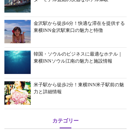
金沢駅から徒歩6分！快適な滞在を提供する
東横INN金沢駅東口の魅力と特徴
韓国・ソウルのビジネスに最適なホテル｜
東横INNソウル江南の魅力と施設情報
米子駅から徒歩2分！東横INN米子駅前の魅
力と詳細情報
カテゴリー