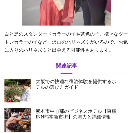
白と黒のスタンダードカラーの子や茶色の子、様々なツー
トンカラーの子など、沢山のハリネズミがいるので、お気
に入りのハリネズミと出会える可能性もあります。
関連記事
大阪での快適な宿泊体験を提供するホ
テルの選び方ガイド
熊本市中心部のビジネスホテル【東横
INN熊本新市街】の魅力と詳細情報