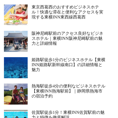
東京西葛西のおすすめビジネスホテ
ル！快適な滞在と便利なアクセスを実
現する東横INN東西線西葛西
阪神尼崎駅前のアクセス良好なビジネ
スホテル｜東横INN阪神尼崎駅前の魅
力と詳細情報
姫路駅徒歩1分のビジネスホテル【東横
INN姫路駅新幹線南口】の詳細情報と
魅力
熱海駅徒歩4分の便利なビジネスホテル
【東横INN熱海駅前】｜静岡県熱海市
の宿泊予約
佐賀駅徒歩1分！東横INN佐賀駅前の魅
力と特徴を徹底解説