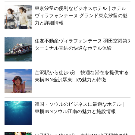
東京汐留の便利なビジネスホテル｜ホテル
ヴィラフォンテーヌ グランド東京汐留の魅
力と詳細情報
住友不動産ヴィラフォンテーヌ 羽田空港第3
ターミナル直結の快適なホテル体験
金沢駅から徒歩6分！快適な滞在を提供する
東横INN金沢駅東口の魅力と特徴
韓国・ソウルのビジネスに最適なホテル｜
東横INNソウル江南の魅力と施設情報