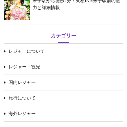
米子駅から徒歩2分！東横INN米子駅前の魅
力と詳細情報
カテゴリー
レジャーについて
レジャー・観光
国内レジャー
旅行について
海外レジャー