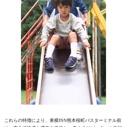
これらの特徴により、東横INN熊本桜町バスターミナル前