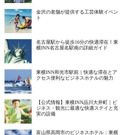
金沢の老舗が提供する工芸体験イベン
ト
名古屋駅から徒歩16分の快適滞在！東
横INN名古屋名駅南の詳細ガイド
東横INN和光市駅前｜快適な滞在とア
クセス便利なビジネスホテルの魅力
【公式情報】東横INN品川大井町｜ビ
ジネス・観光に最適な快適ステイと充
実の設備
富山県高岡市のビジネスホテル：東横