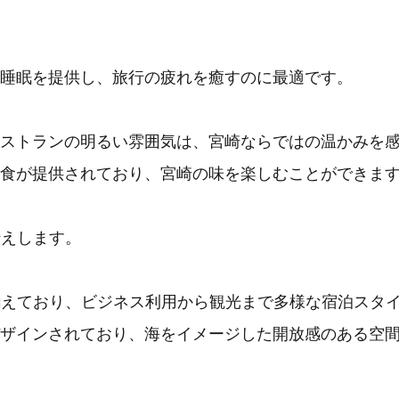
睡眠を提供し、旅行の疲れを癒すのに最適です。
ストランの明るい雰囲気は、宮崎ならではの温かみを
食が提供されており、宮崎の味を楽しむことができま
伝えします。
揃えており、ビジネス利用から観光まで多様な宿泊スタ
ザインされており、海をイメージした開放感のある空