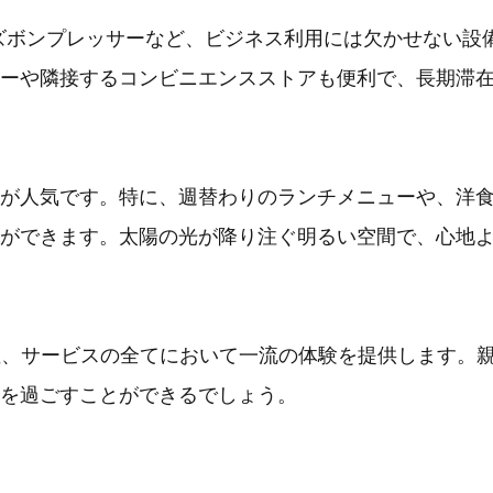
、ズボンプレッサーなど、ビジネス利用には欠かせない設
ーや隣接するコンビニエンスストアも便利で、長期滞
が人気です。特に、週替わりのランチメニューや、洋
ができます。太陽の光が降り注ぐ明るい空間で、心地
性、サービスの全てにおいて一流の体験を提供します。
を過ごすことができるでしょう。