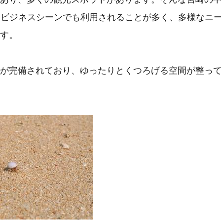
くビジネスシーンでも利用されることが多く、多様なニ
す。
が完備されており、ゆったりとくつろげる空間が整っ