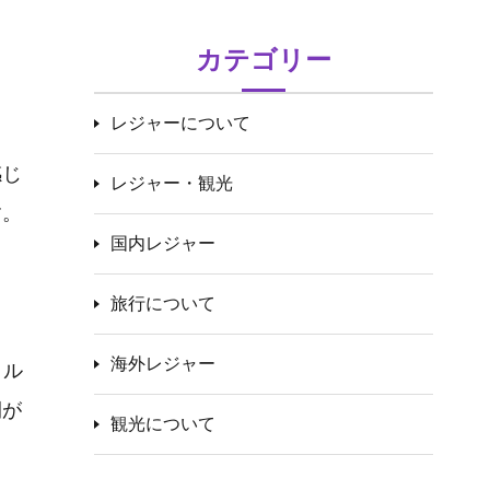
カテゴリー
レジャーについて
感じ
レジャー・観光
す。
国内レジャー
旅行について
海外レジャー
イル
間が
観光について