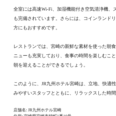
全室には高速Wi-Fi、加湿機能付き空気清浄機
も完備されています。さらには、コインランドリ
方にもおすすめです。
レストランでは、宮崎の新鮮な素材を使った朝食
ニューも充実しており、食事の時間を楽しむこと
朝を迎えることができるでしょう。
このように、JR九州ホテル宮崎は、立地、快適
みやすいスタッフとともに、リラックスした時間
店舗名: JR九州ホテル宮崎