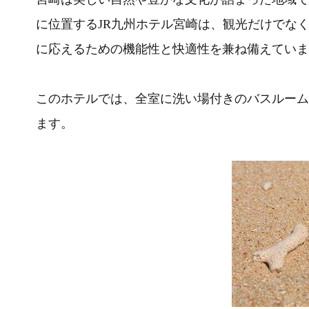
に位置するJR九州ホテル宮崎は、観光だけでな
に応えるための機能性と快適性を兼ね備えていま
このホテルでは、全室に洗い場付きのバスルーム
ます。