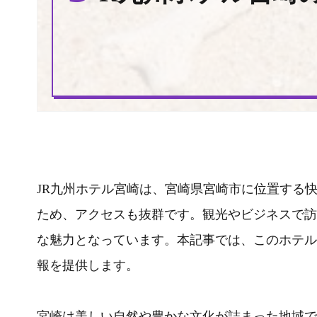
JR九州ホテル宮崎は、宮崎県宮崎市に位置する
ため、アクセスも抜群です。観光やビジネスで訪
な魅力となっています。本記事では、このホテル
報を提供します。
宮崎は美しい自然や豊かな文化が詰まった地域で