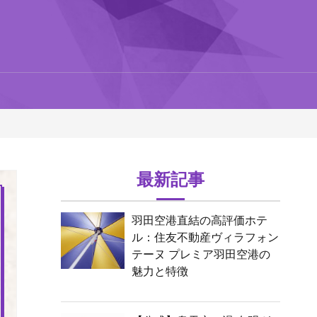
最新記事
羽田空港直結の高評価ホテ
ル：住友不動産ヴィラフォン
テーヌ プレミア羽田空港の
魅力と特徴