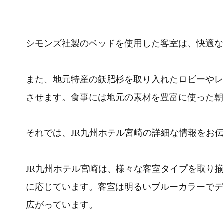
シモンズ社製のベッドを使用した客室は、快適な
また、地元特産の飫肥杉を取り入れたロビーやレ
させます。食事には地元の素材を豊富に使った朝
それでは、JR九州ホテル宮崎の詳細な情報をお
JR九州ホテル宮崎は、様々な客室タイプを取り
に応じています。客室は明るいブルーカラーでデ
広がっています。