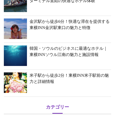
ターミナル直結の快適なホテル体験
金沢駅から徒歩6分！快適な滞在を提供する
東横INN金沢駅東口の魅力と特徴
韓国・ソウルのビジネスに最適なホテル｜
東横INNソウル江南の魅力と施設情報
米子駅から徒歩2分！東横INN米子駅前の魅
力と詳細情報
カテゴリー