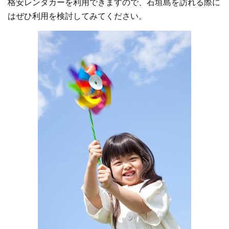
格安レンタカーを利用できますので、石垣島を訪れる際に
はぜひ利用を検討してみてください。