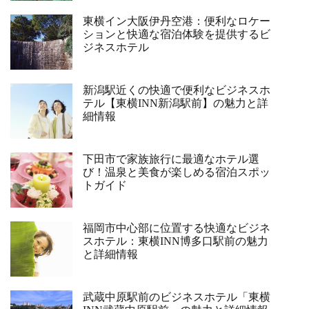
東横イン大阪伊丹空港：便利なロケー
ションと快適な宿泊体験を提供するビ
ジネスホテル
新潟駅近くの快適で便利なビジネスホ
テル【東横INN新潟駅前】の魅力と詳
細情報
下田市で家族旅行に最適なホテル選
び！温泉と美食が楽しめる宿泊スポッ
トガイド
福岡市中心部に位置する快適なビジネ
スホテル：東横INN博多口駅前の魅力
と詳細情報
武蔵中原駅前のビジネスホテル「東横