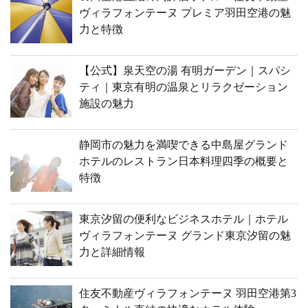
ヴィラフォンテーヌ プレミア羽田空港の魅
力と特徴
【公式】泉天空の湯 有明ガーデン｜スパシ
ティ｜東京有明の温泉とリラクゼーション
施設の魅力
静岡市の魅力を満喫できる中島屋グランド
ホテルのレストラン日本料理四季の概要と
特徴
東京汐留の便利なビジネスホテル｜ホテル
ヴィラフォンテーヌ グランド東京汐留の魅
力と詳細情報
住友不動産ヴィラフォンテーヌ 羽田空港第3