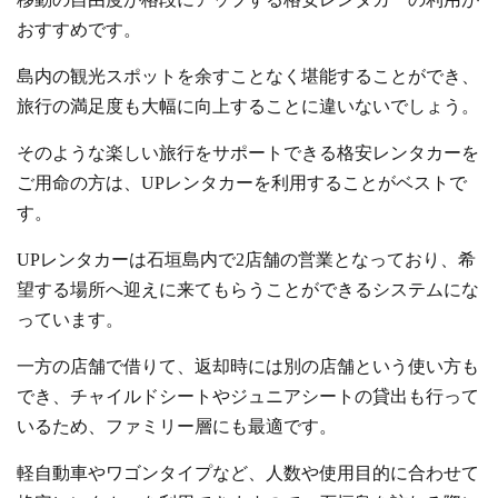
おすすめです。
島内の観光スポットを余すことなく堪能することができ、
旅行の満足度も大幅に向上することに違いないでしょう。
そのような楽しい旅行をサポートできる格安レンタカーを
ご用命の方は、UPレンタカーを利用することがベストで
す。
UPレンタカーは石垣島内で2店舗の営業となっており、希
望する場所へ迎えに来てもらうことができるシステムにな
っています。
一方の店舗で借りて、返却時には別の店舗という使い方も
でき、チャイルドシートやジュニアシートの貸出も行って
いるため、ファミリー層にも最適です。
軽自動車やワゴンタイプなど、人数や使用目的に合わせて