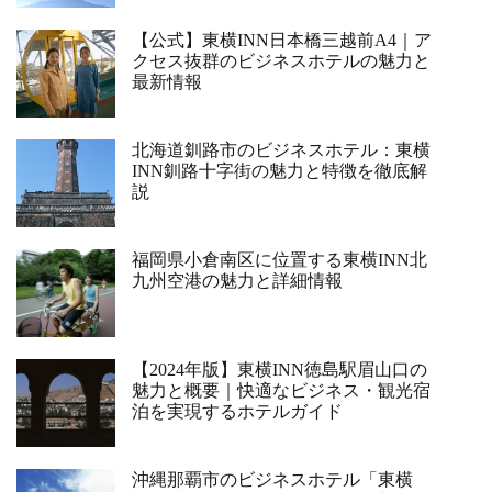
【公式】東横INN日本橋三越前A4｜ア
クセス抜群のビジネスホテルの魅力と
最新情報
北海道釧路市のビジネスホテル：東横
INN釧路十字街の魅力と特徴を徹底解
説
福岡県小倉南区に位置する東横INN北
九州空港の魅力と詳細情報
【2024年版】東横INN徳島駅眉山口の
魅力と概要｜快適なビジネス・観光宿
泊を実現するホテルガイド
沖縄那覇市のビジネスホテル「東横