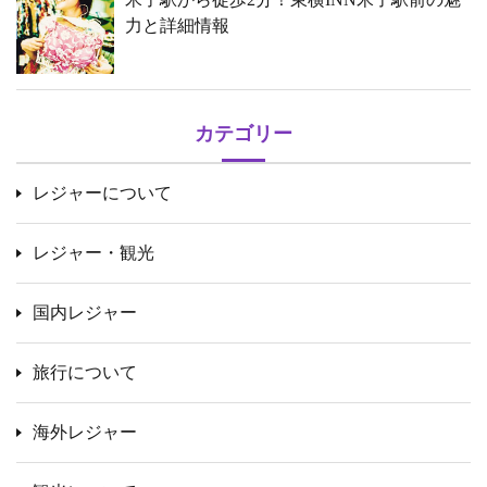
力と詳細情報
カテゴリー
レジャーについて
レジャー・観光
国内レジャー
旅行について
海外レジャー