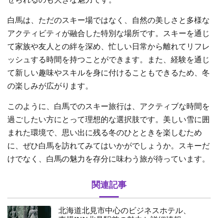
白馬は、ただのスキー場ではなく、自然の美しさと多様な
アクティビティが融合した特別な場所です。スキーを通じ
て家族や友人との絆を深め、忙しい日常から離れてリフレ
ッシュする時間を持つことができます。また、経験を通じ
て新しい趣味やスキルを身に付けることもできるため、冬
の楽しみが広がります。
このように、白馬でのスキー旅行は、アクティブな時間を
過ごしたい方にとって理想的な選択肢です。美しい雪に囲
まれた環境で、思い出に残る冬のひとときを楽しむため
に、ぜひ白馬を訪れてみてはいかがでしょうか。スキーだ
けでなく、白馬の魅力を存分に味わう旅が待っています。
関連記事
北海道北見市中心のビジネスホテル、