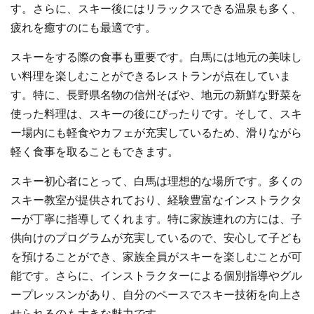
す。さらに、スキー後にはリラックスできる温泉も多く、
疲れを癒すのにも最適です。
スキーをする際の食事も重要です。白馬には地元の美味し
い料理を楽しむことができるレストランが点在していま
す。特に、長野県名物の信州そばや、地元の新鮮な野菜を
使った料理は、スキーの後にぴったりです。そして、スキ
ー場内にも軽食やカフェが充実しているため、滑りながら
軽く食事を取ることもできます。
スキー初心者にとって、白馬は理想的な場所です。多くの
スキー教室が提供されており、経験豊富なインストラクタ
ーが丁寧に指導してくれます。特に家族連れの方には、子
供向けのプログラムが充実しているので、安心して子ども
を預けることができ、家族全員がスキーを楽しむことが可
能です。さらに、インストラクターによる個別指導やグル
ープレッスンがあり、自分のペースでスキー技術を向上さ
せられるのも大きな魅力です。