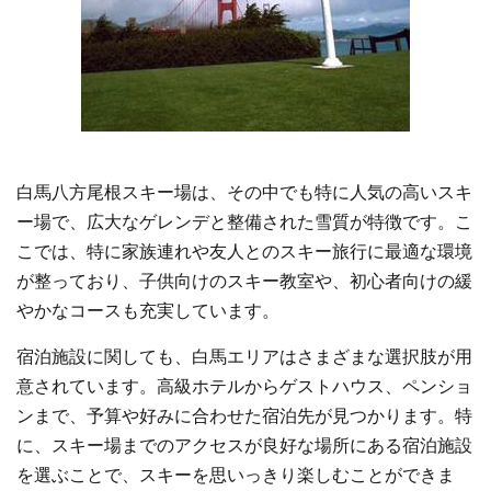
白馬八方尾根スキー場は、その中でも特に人気の高いスキ
ー場で、広大なゲレンデと整備された雪質が特徴です。こ
こでは、特に家族連れや友人とのスキー旅行に最適な環境
が整っており、子供向けのスキー教室や、初心者向けの緩
やかなコースも充実しています。
宿泊施設に関しても、白馬エリアはさまざまな選択肢が用
意されています。高級ホテルからゲストハウス、ペンショ
ンまで、予算や好みに合わせた宿泊先が見つかります。特
に、スキー場までのアクセスが良好な場所にある宿泊施設
を選ぶことで、スキーを思いっきり楽しむことができま