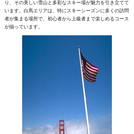
り、その美しい雪山と多彩なスキー場が魅力を引き立てて
います。白馬エリアは、特にスキーシーズンに多くの訪問
者が集まる場所で、初心者から上級者まで楽しめるコース
が揃っています。