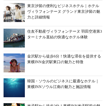
東京汐留の便利なビジネスホテル｜ホテル
ヴィラフォンテーヌ グランド東京汐留の魅
力と詳細情報
住友不動産ヴィラフォンテーヌ 羽田空港第3
ターミナル直結の快適なホテル体験
金沢駅から徒歩6分！快適な滞在を提供する
東横INN金沢駅東口の魅力と特徴
韓国・ソウルのビジネスに最適なホテル｜
東横INNソウル江南の魅力と施設情報
米子駅から徒歩2分！東横INN米子駅前の魅