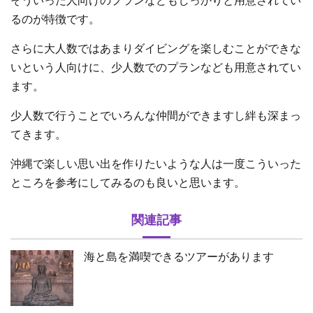
そういった人向けのプランなどもしっかりと用意されてい
るのが特徴です。
さらに大人数ではあまりダイビングを楽しむことができな
いという人向けに、少人数でのプランなども用意されてい
ます。
少人数で行うことでいろんな仲間ができますし絆も深まっ
てきます。
沖縄で楽しい思い出を作りたいような人は一度こういった
ところを参考にしてみるのも良いと思います。
関連記事
海と島を満喫できるツアーがあります