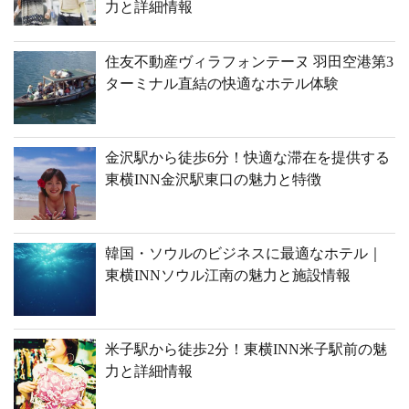
力と詳細情報
住友不動産ヴィラフォンテーヌ 羽田空港第3
ターミナル直結の快適なホテル体験
金沢駅から徒歩6分！快適な滞在を提供する
東横INN金沢駅東口の魅力と特徴
韓国・ソウルのビジネスに最適なホテル｜
東横INNソウル江南の魅力と施設情報
米子駅から徒歩2分！東横INN米子駅前の魅
力と詳細情報