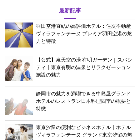
最新記事
羽田空港直結の高評価ホテル：住友不動産
ヴィラフォンテーヌ プレミア羽田空港の魅
力と特徴
【公式】泉天空の湯 有明ガーデン｜スパシ
ティ｜東京有明の温泉とリラクゼーション
施設の魅力
静岡市の魅力を満喫できる中島屋グランド
ホテルのレストラン日本料理四季の概要と
特徴
東京汐留の便利なビジネスホテル｜ホテル
ヴィラフォンテーヌ グランド東京汐留の魅