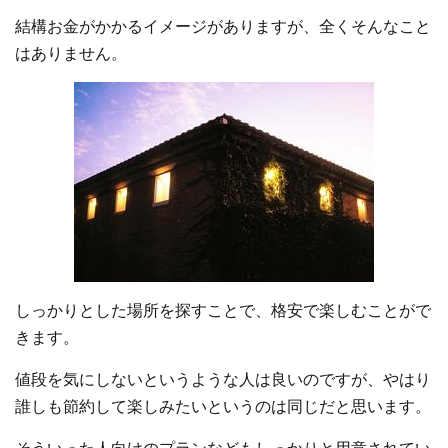
結構お金がかかるイメージがありますが、全くそんなこと
はありません。
しっかりとした場所を探すことで、格安で楽しむことがで
きます。
値段を気にしないというような人は良いのですが、やはり
誰しも節約して楽しみたいというのは同じだと思います。