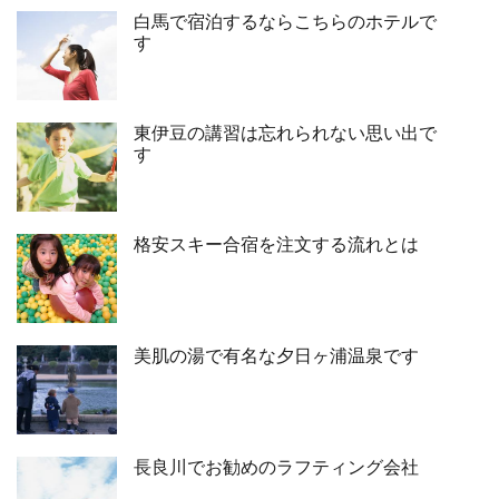
白馬で宿泊するならこちらのホテルで
す
東伊豆の講習は忘れられない思い出で
す
格安スキー合宿を注文する流れとは
美肌の湯で有名な夕日ヶ浦温泉です
長良川でお勧めのラフティング会社