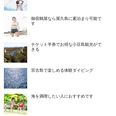
御宿鶴屋なら屋久島に素泊まり可能で
す
チケット半券でお得な小豆島観光がで
きる
宮古島で楽しめる体験ダイビング
海を満喫したい人におすすめです