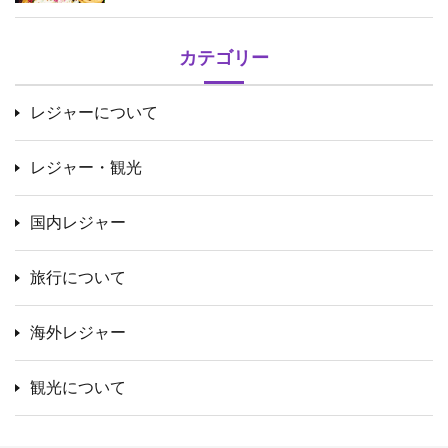
カテゴリー
レジャーについて
レジャー・観光
国内レジャー
旅行について
海外レジャー
観光について