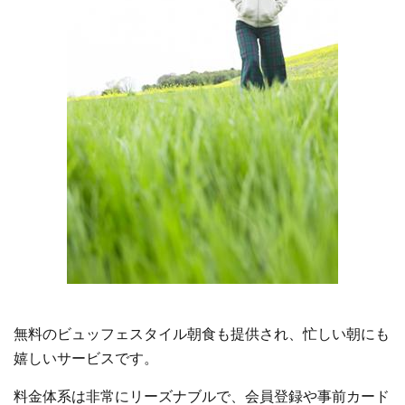
無料のビュッフェスタイル朝食も提供され、忙しい朝にも
嬉しいサービスです。
料金体系は非常にリーズナブルで、会員登録や事前カード