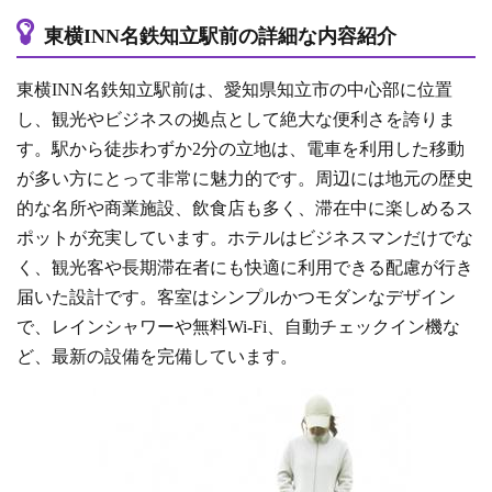
東横INN名鉄知立駅前の詳細な内容紹介
東横INN名鉄知立駅前は、愛知県知立市の中心部に位置
し、観光やビジネスの拠点として絶大な便利さを誇りま
す。駅から徒歩わずか2分の立地は、電車を利用した移動
が多い方にとって非常に魅力的です。周辺には地元の歴史
的な名所や商業施設、飲食店も多く、滞在中に楽しめるス
ポットが充実しています。ホテルはビジネスマンだけでな
く、観光客や長期滞在者にも快適に利用できる配慮が行き
届いた設計です。客室はシンプルかつモダンなデザイン
で、レインシャワーや無料Wi-Fi、自動チェックイン機な
ど、最新の設備を完備しています。