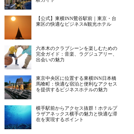
【公式】東横INN鶯谷駅前｜東京・台
東区の快適なビジネス&観光ホテル
六本木のクラブシーンを楽しむための
完全ガイド：音楽、ラグジュアリー、
出会いの魅力
東京中央区に位置する東横INN日本橋
馬喰町：快適な宿泊と便利なアクセス
を提供するビジネスホテルの魅力
横手駅前からアクセス抜群！ホテルプ
ラザアネックス横手の魅力と快適な滞
在を実現するポイント