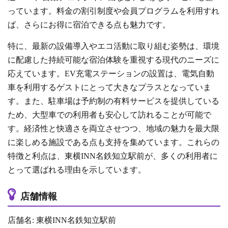
っています。料金の割引制度や会員プログラムを利用すれ
ば、さらにお得に宿泊できる点も魅力です。
特に、最新の設備導入やエコ活動に取り組む姿勢は、環境
に配慮した持続可能な宿泊体験を重視する現代のニーズに
応えています。EV充電ステーションの設置は、電気自動
車を利用するゲストにとって大きなプラスとなっていま
す。また、駐車場は予約制の有料サービスを提供している
ため、大型車での利用者も安心して訪れることが可能で
す。経済性と快適さを両立させつつ、地域の魅力を最大限
に楽しめる施設である点も支持を集めています。これらの
特徴と利点は、東横INN名鉄知立駅前が、多くの利用者に
とって選ばれる理由を示しています。
店舗情報
店舗名: 東横INN名鉄知立駅前