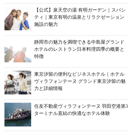
【公式】泉天空の湯 有明ガーデン｜スパシ
ティ｜東京有明の温泉とリラクゼーション
施設の魅力
静岡市の魅力を満喫できる中島屋グランド
ホテルのレストラン日本料理四季の概要と
特徴
東京汐留の便利なビジネスホテル｜ホテル
ヴィラフォンテーヌ グランド東京汐留の魅
力と詳細情報
住友不動産ヴィラフォンテーヌ 羽田空港第3
ターミナル直結の快適なホテル体験