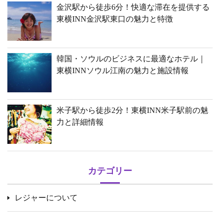
金沢駅から徒歩6分！快適な滞在を提供する
東横INN金沢駅東口の魅力と特徴
韓国・ソウルのビジネスに最適なホテル｜
東横INNソウル江南の魅力と施設情報
米子駅から徒歩2分！東横INN米子駅前の魅
力と詳細情報
カテゴリー
レジャーについて