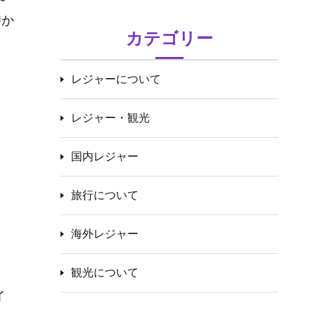
時か
カテゴリー
レジャーについて
レジャー・観光
国内レジャー
旅行について
海外レジャー
観光について
イ