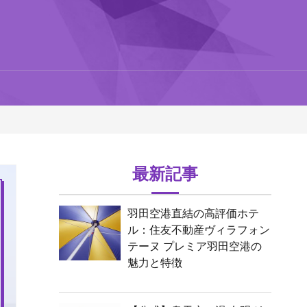
最新記事
羽田空港直結の高評価ホテ
ル：住友不動産ヴィラフォン
テーヌ プレミア羽田空港の
魅力と特徴