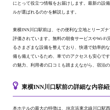
にとって役立つ情報をお届けします。最新の設備
ルが選ばれるのかを解説します。
東横INN川口駅前は、その便利な立地とリーズ
評価されています。無料の朝食サービスやWi-F
るさまざまな設備を整えており、快適で効率的な
備も備えているため、車でのアクセスも安心です
の魅力、利用者の口コミも踏まえながら、宿泊の
東横INN川口駅前の詳細な内容紹
本ホテルの最大の特徴は、JR京浜東北線川口駅