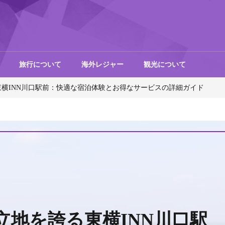
旅行について
海外レジャー
観光について
横INN川口駅前：快適な宿泊体験とお得なサービスの詳細ガイド
立地を誇る東横INN川口駅