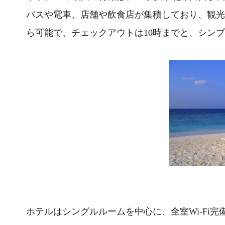
バスや電車、店舗や飲食店が集積しており、観光
ら可能で、チェックアウトは10時までと、シン
ホテルはシングルルームを中心に、全室Wi-Fi