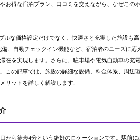
やお得な宿泊プラン、口コミを交えながら、なぜこの
ナブルな価格設定だけでなく、快適さと充実した施設も高
i完備、自動チェックイン機能など、宿泊者のニーズに応
滞在を実現します。さらに、駐車場や電気自動車の充
。この記事では、施設の詳細な設備、料金体系、周辺
メリットを詳しく解説します。
介
西口から徒歩4分という絶好のロケーションです。駅前に