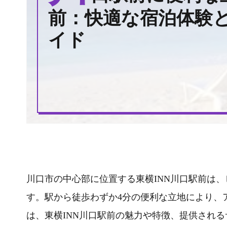
前：快適な宿泊体験
イド
川口市の中心部に位置する東横INN川口駅前は
す。駅から徒歩わずか4分の便利な立地により、
は、東横INN川口駅前の魅力や特徴、提供され