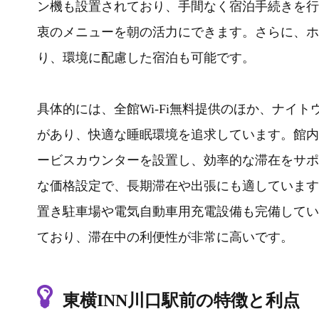
ン機も設置されており、手間なく宿泊手続きを行
衷のメニューを朝の活力にできます。さらに、ホ
り、環境に配慮した宿泊も可能です。
具体的には、全館Wi-Fi無料提供のほか、ナイ
があり、快適な睡眠環境を追求しています。館内
ービスカウンターを設置し、効率的な滞在をサポ
な価格設定で、長期滞在や出張にも適しています
置き駐車場や電気自動車用充電設備も完備してい
ており、滞在中の利便性が非常に高いです。
東横INN川口駅前の特徴と利点