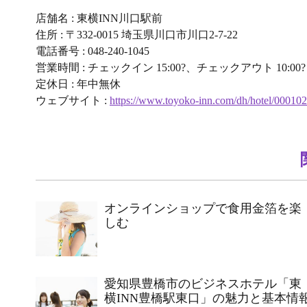
店舗名 : 東横INN川口駅前
住所 : 〒332-0015 埼玉県川口市川口2-7-22
電話番号 : 048-240-1045
営業時間 : チェックイン 15:00?、チェックアウト 10:00?
定休日 : 年中無休
ウェブサイト :
https://www.toyoko-inn.com/dh/hotel/000102
オンラインショップで食用金箔を楽
しむ
愛知県豊橋市のビジネスホテル「東
横INN豊橋駅東口」の魅力と基本情