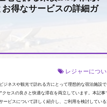
とお得なサービスの詳細ガ
レジャーについ
、ビジネスや観光で訪れる方にとって理想的な宿泊施設で
アクセスの良さと快適な滞在を両立しています。本記事
るサービスについて詳しく紹介し、ご利用を検討している