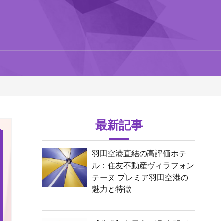
最新記事
羽田空港直結の高評価ホテ
ル：住友不動産ヴィラフォン
テーヌ プレミア羽田空港の
魅力と特徴