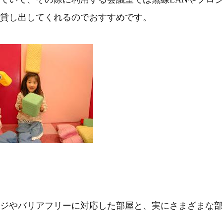
貸し出してくれるのでおすすめです。
ジやバリアフリーに対応した部屋と、実にさまざまな