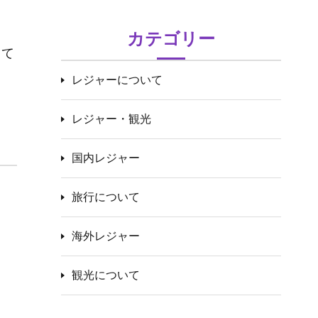
カテゴリー
とて
レジャーについて
レジャー・観光
国内レジャー
旅行について
海外レジャー
観光について