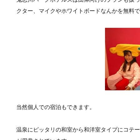
クター、マイクやホワイトボードなんかを無料で
当然個人での宿泊もできます。
温泉にピッタリの和室から和洋室タイプにコテー