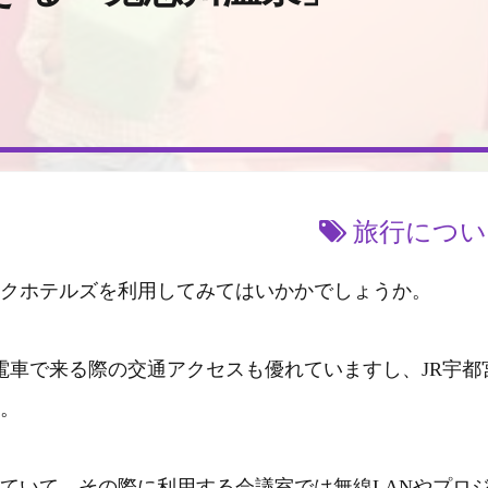
旅行につい
クホテルズを利用してみてはいかかでしょうか。
電車で来る際の交通アクセスも優れていますし、JR宇都
。
ていて、その際に利用する会議室では無線LANやプロ