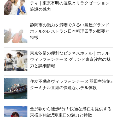
ティ｜東京有明の温泉とリラクゼーション
施設の魅力
静岡市の魅力を満喫できる中島屋グランド
ホテルのレストラン日本料理四季の概要と
特徴
東京汐留の便利なビジネスホテル｜ホテル
ヴィラフォンテーヌ グランド東京汐留の魅
力と詳細情報
住友不動産ヴィラフォンテーヌ 羽田空港第3
ターミナル直結の快適なホテル体験
金沢駅から徒歩6分！快適な滞在を提供する
東横INN金沢駅東口の魅力と特徴