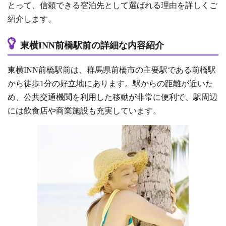
とって、信頼できる宿泊先として選ばれる理由を詳しくご
紹介します。
東横INN前橋駅前の詳細な内容紹介
東横INN前橋駅前は、群馬県前橋市の主要駅である前橋駅
から徒歩1分の好立地にあります。駅からの距離が近いた
め、公共交通機関を利用した移動が非常に便利で、駅周辺
には飲食店や商業施設も充実しています。