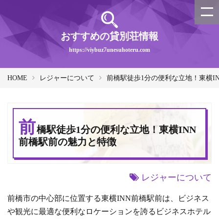
おすすめの貸別荘情報
https://viybuz7unesuhoteru.com
HOME
レジャーについて
前橋駅徒歩1分の便利な立地！東横I
前
橋駅徒歩1分の便利な立地！東横INN
前橋駅前の魅力と特徴
レジャーについて
前橋市の中心部に位置する東横INN前橋駅前は、ビジネス
や観光に最適な便利なロケーションを誇るビジネスホテル