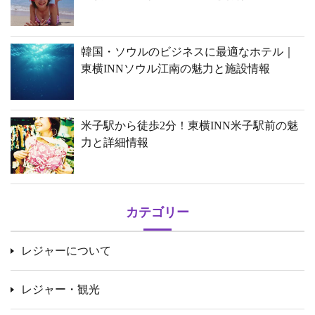
韓国・ソウルのビジネスに最適なホテル｜
東横INNソウル江南の魅力と施設情報
米子駅から徒歩2分！東横INN米子駅前の魅
力と詳細情報
カテゴリー
レジャーについて
レジャー・観光